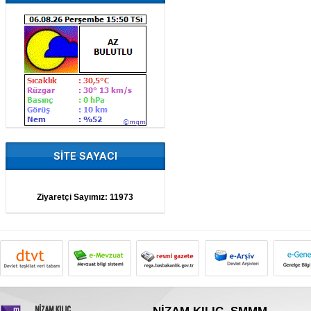
SİTE SAYACI
Ziyaretçi Sayımız:
11973