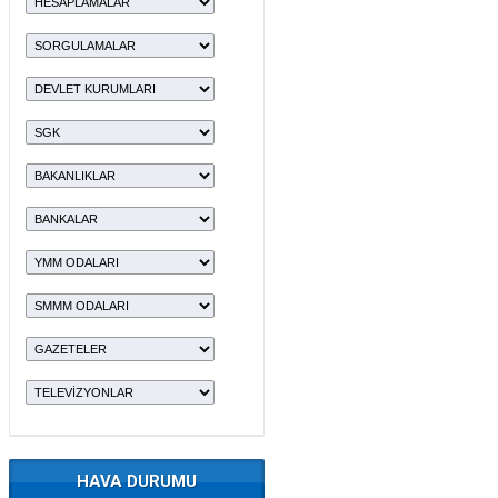
HAVA DURUMU