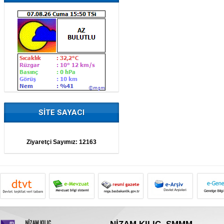
SİTE SAYACI
Ziyaretçi Sayımız:
12163