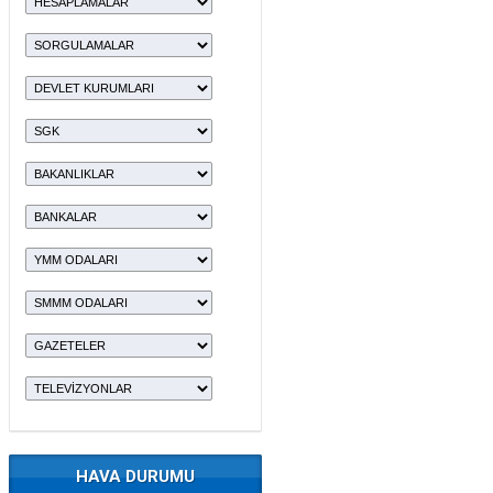
HAVA DURUMU