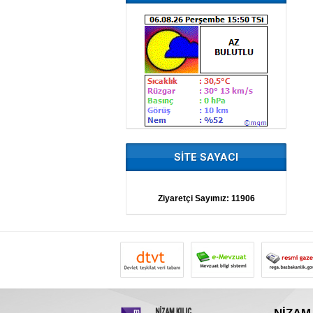
SİTE SAYACI
Ziyaretçi Sayımız:
11906