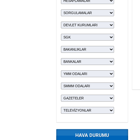
HAVA DURUMU