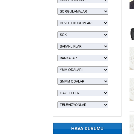
HAVA DURUMU